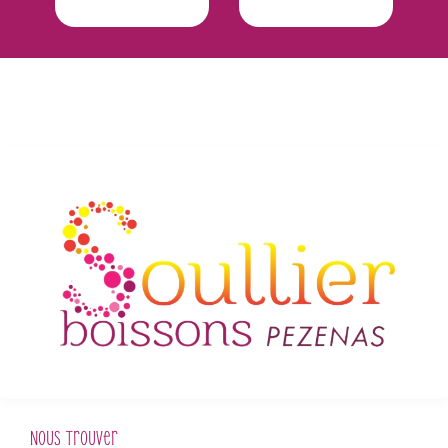
Nous trouver