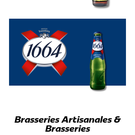
Brasseries Artisanales &
Brasseries