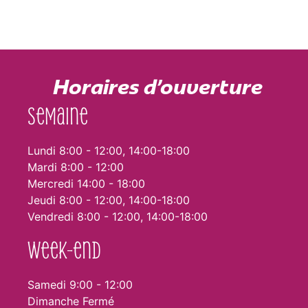
Horaires d'ouverture
Semaine
Lundi 8:00 - 12:00, 14:00-18:00
Mardi 8:00 - 12:00
Mercredi 14:00 - 18:00
Jeudi 8:00 - 12:00, 14:00-18:00
Vendredi 8:00 - 12:00, 14:00-18:00
Week-end
Samedi 9:00 - 12:00
Dimanche Fermé