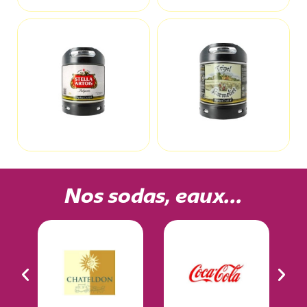
Nos sodas, eaux…