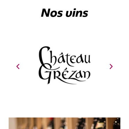
Nos vins