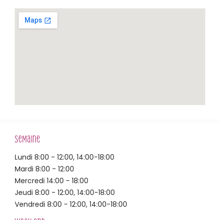
Semaine
Lundi 8:00 - 12:00, 14:00-18:00
Mardi 8:00 - 12:00
Mercredi 14:00 - 18:00
Jeudi 8:00 - 12:00, 14:00-18:00
Vendredi 8:00 - 12:00, 14:00-18:00