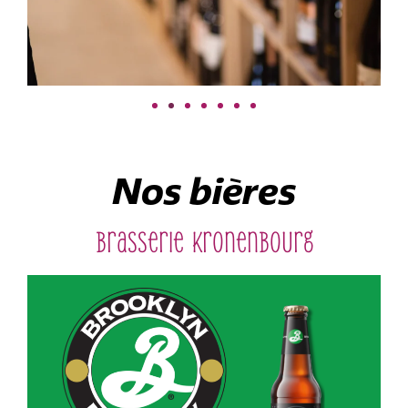
Nos bières
Brasserie Kronenbourg