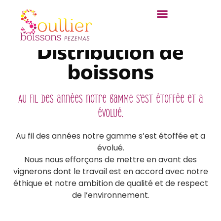
Distribution de
boissons
Au fil des années notre gamme s’est étoffée et a
évolué.
Au fil des années notre gamme s’est étoffée et a
évolué.
Nous nous efforçons de mettre en avant des
vignerons dont le travail est en accord avec notre
éthique et notre ambition de qualité et de respect
de l’environnement.