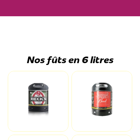
Nos fûts en 6 litres